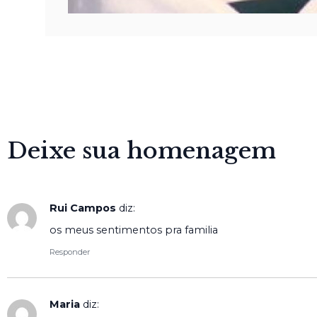
Deixe sua homenagem
Rui Campos
diz:
os meus sentimentos pra familia
Responder
Maria
diz: