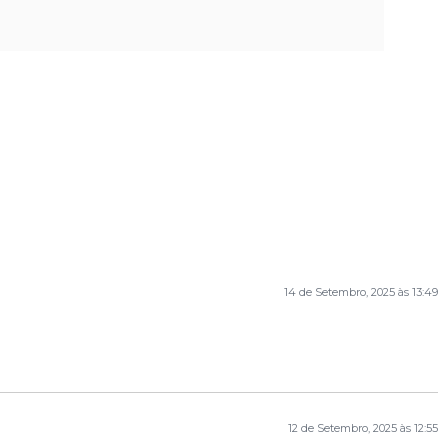
14 de Setembro, 2025 às 13:49
12 de Setembro, 2025 às 12:55