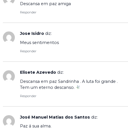
Descansa em paz amiga
Responder
Jose Isidro
diz:
Meus sentimentos
Responder
Elisete Azevedo
diz:
Descansa em paz Sandrinha . A luta foi grande .
Tem um eterno descanso.
Responder
José Manuel Matias dos Santos
diz:
Paz á sua alma.