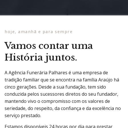
hoje, amanhã e para sempre
Vamos contar uma
História juntos.
A Agência Funerária Palhares é uma empresa de
tradição familiar que se encontra na família Araújo há
cinco gerações. Desde a sua fundação, tem sido
conduzida pelos sucessores diretos do seu fundador,
mantendo vivo o compromisso com os valores de
seriedade, do respeito, da confiança e da excelência no
serviço prestado.
Estamos disponíveis 24 horas por dia para prestar