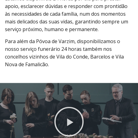
apoio, esclarecer dúvidas e responder com prontidão
às necessidades de cada família, num dos momentos
mais delicados das suas vidas, garantindo sempre um
serviço próximo, humano e permanente.
Para além da Póvoa de Varzim, disponibilizamos o
nosso serviço funerário 24 horas também nos
concelhos vizinhos de Vila do Conde, Barcelos e Vila
Nova de Famalicão.