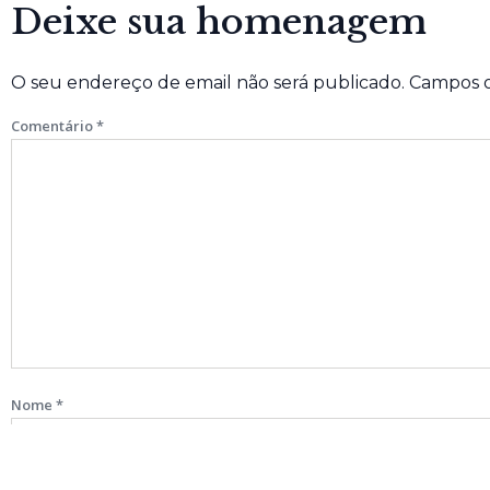
Deixe sua homenagem
O seu endereço de email não será publicado.
Campos o
Comentário
*
Nome
*