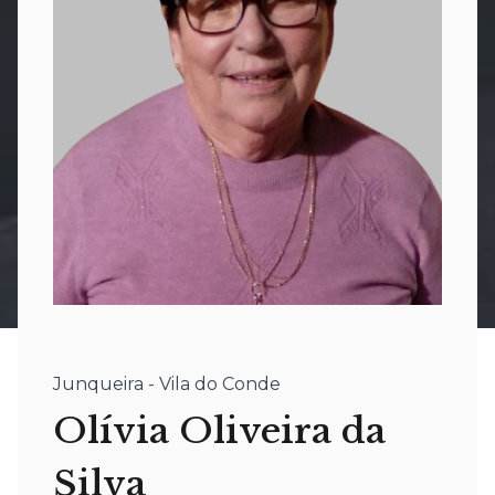
Junqueira - Vila do Conde
Olívia Oliveira da
Silva