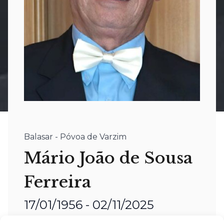
Balasar - Póvoa de Varzim
Mário João de Sousa
Ferreira
17/01/1956 - 02/11/2025