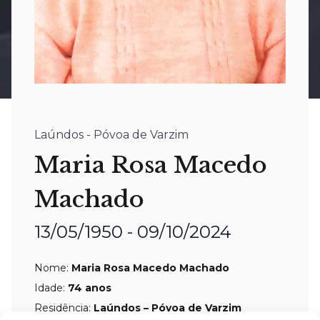
Laúndos - Póvoa de Varzim
Maria Rosa Macedo
Machado
13/05/1950 - 09/10/2024
Nome:
Maria Rosa Macedo Machado
Idade:
74 anos
Residência:
Laúndos – Póvoa de Varzim