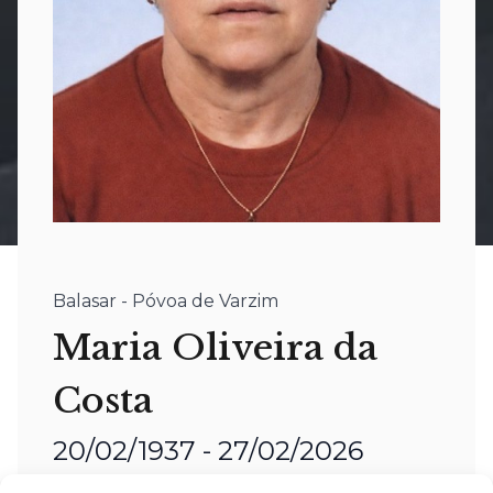
Balasar - Póvoa de Varzim
Maria Oliveira da
Costa
20/02/1937 - 27/02/2026