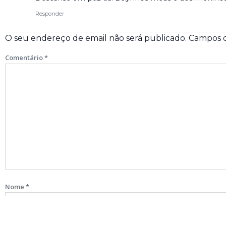
Responder
O seu endereço de email não será publicado.
Campos o
Comentário
*
Nome
*