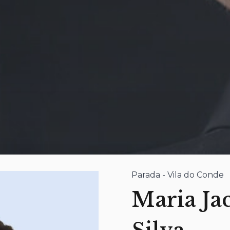
Parada - Vila do Conde
Maria Jac