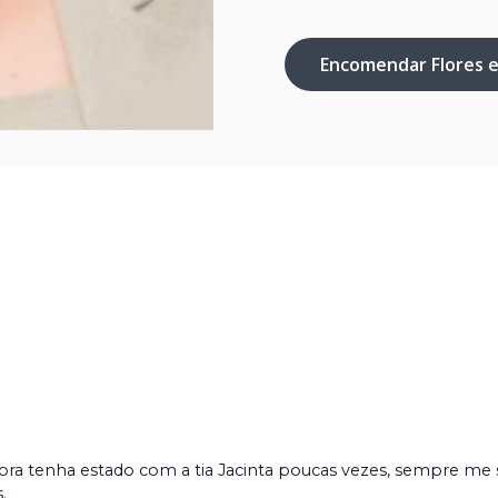
Encomendar Flores 
ra tenha estado com a tia Jacinta poucas vezes, sempre me se
.