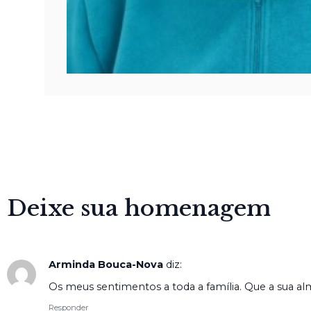
Deixe sua homenagem
Arminda Bouca-Nova
diz:
Os meus sentimentos a toda a família. Que a sua a
Responder