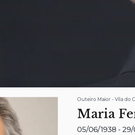
Outeiro Maior - Vila do
Maria Fe
05/06/1938 - 29