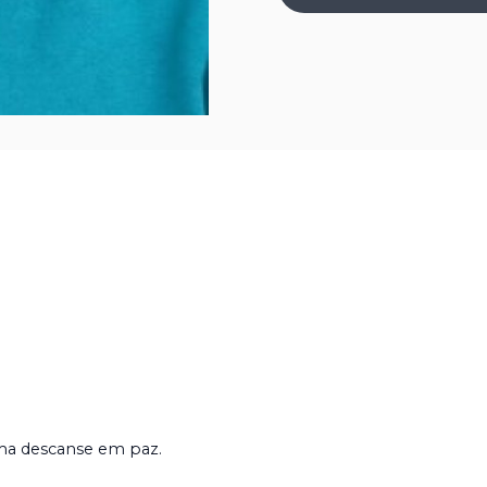
lma descanse em paz.