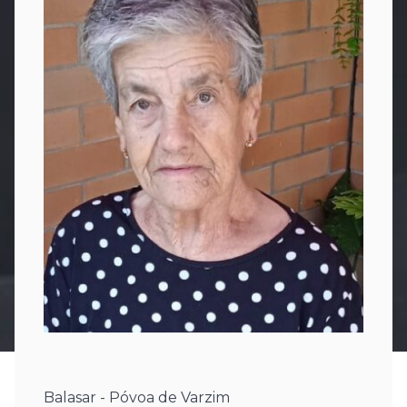
Balasar - Póvoa de Varzim