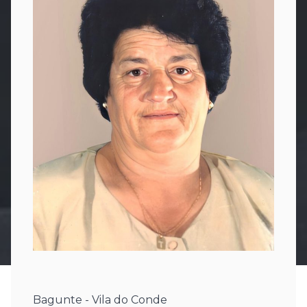
Bagunte - Vila do Conde