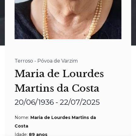
Terroso - Póvoa de Varzim
Maria de Lourdes
Martins da Costa
20/06/1936 - 22/07/2025
Nome:
Maria de Lourdes Martins da
Costa
Idade:
89 anos