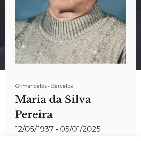
Grimancelos - Barcelos
Maria da Silva
Pereira
12/05/1937 - 05/01/2025