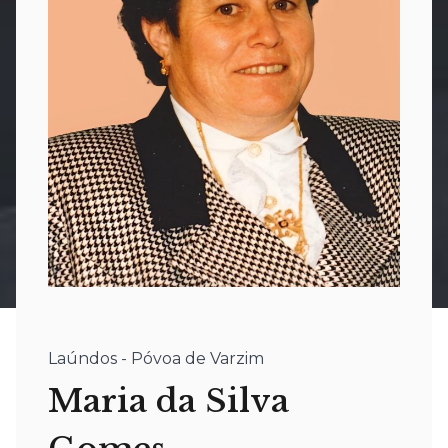
Laúndos - Póvoa de Varzim
Maria da Silva