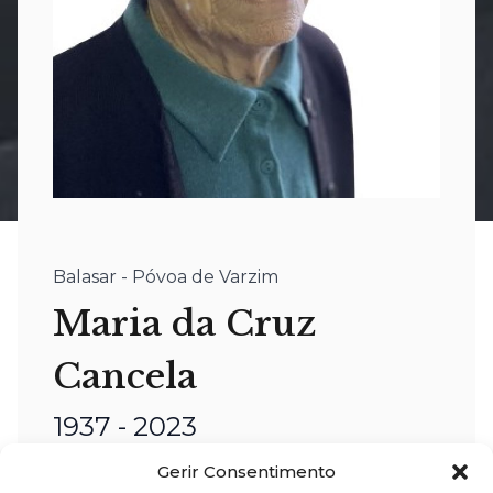
Balasar - Póvoa de Varzim
Maria da Cruz
Cancela
1937 - 2023
Gerir Consentimento
nome:
Maria da Cruz Cancela