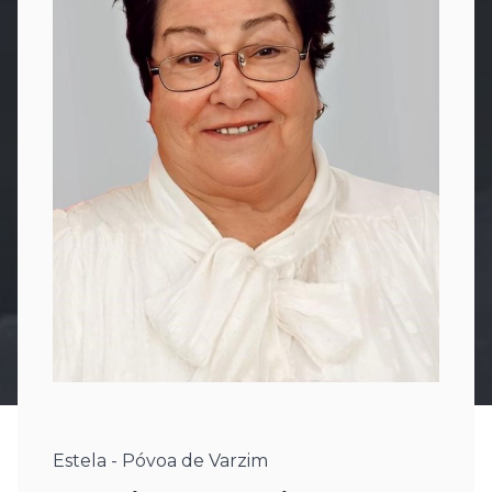
Estela - Póvoa de Varzim