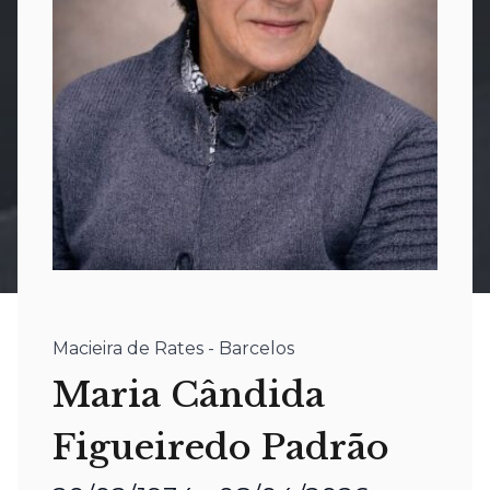
Macieira de Rates - Barcelos
Maria Cândida
Figueiredo Padrão