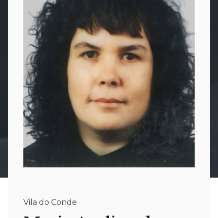
Vila do Conde