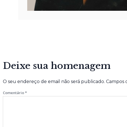
Deixe sua homenagem
O seu endereço de email não será publicado.
Campos o
Comentário
*