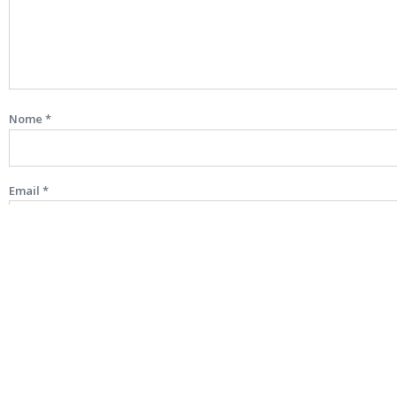
Nome
*
Email
*