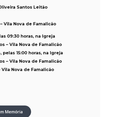
liveira Santos Leitão
– Vila Nova de Famalicão
las 09:30 horas, na Igreja
os – Vila Nova de Famalicão
, pelas 15:00 horas, na Igreja
os – Vila Nova de Famalicão
 Vila Nova de Famalicão
em Memória