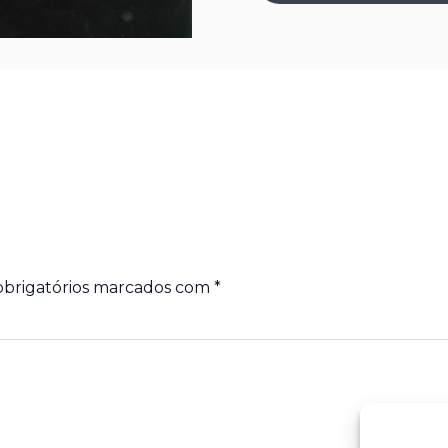
brigatórios marcados com
*