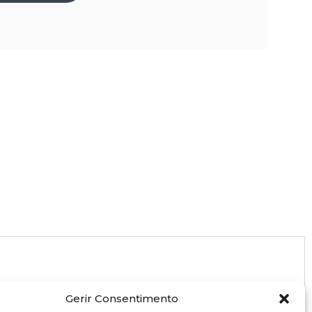
Gerir Consentimento