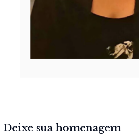
Deixe sua homenagem