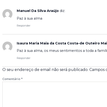
Manuel Da Silva Araújo
diz:
Paz à sua alma
Responder
Isaura Maria Maia da Costa Costa-de Outeiro Ma
Paz à sua alma, os meus sentimentos a toda a famíl
Responder
O seu endereço de email não será publicado.
Campos o
Comentário
*