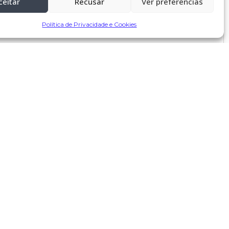
ceitar
Recusar
Ver preferências
Política de Privacidade e Cookies