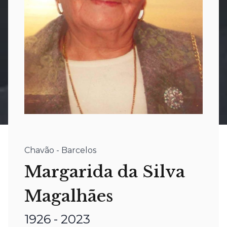
Chavão - Barcelos
Margarida da Silva
Magalhães
1926 - 2023