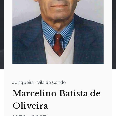
Junqueira - Vila do Conde
Marcelino Batista de
Oliveira