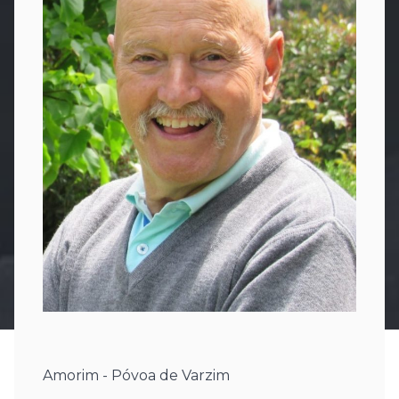
Amorim - Póvoa de Varzim