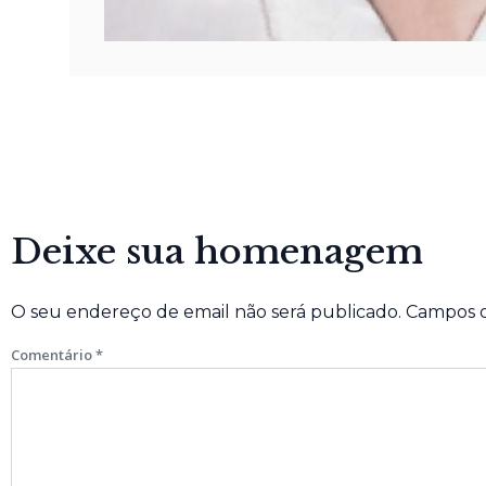
Deixe sua homenagem
O seu endereço de email não será publicado.
Campos o
Comentário
*