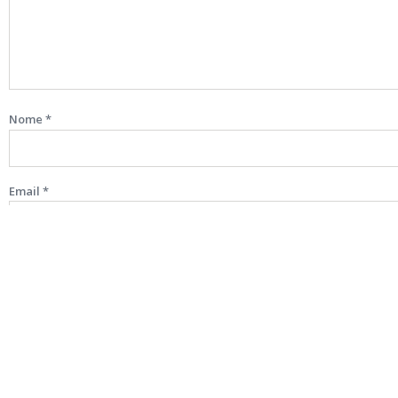
Nome
*
Email
*