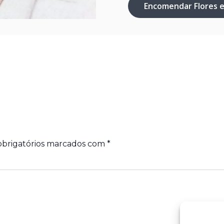
Encomendar Flores 
brigatórios marcados com
*