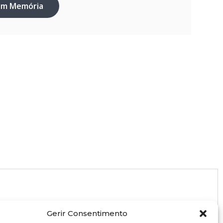
em Memória
Gerir Consentimento