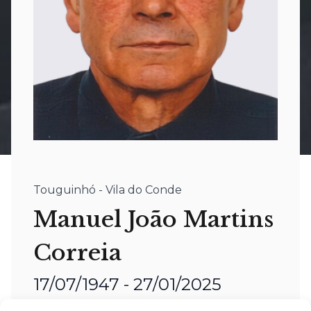
Touguinhó - Vila do Conde
Manuel João Martins
Correia
17/07/1947 - 27/01/2025