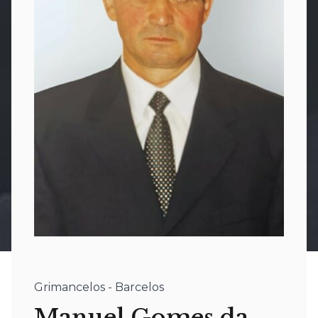
Grimancelos - Barcelos
Manuel Gomes da