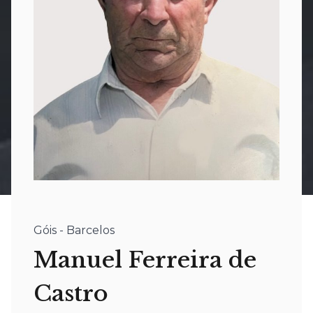
Góis - Barcelos
Manuel Ferreira de
Castro