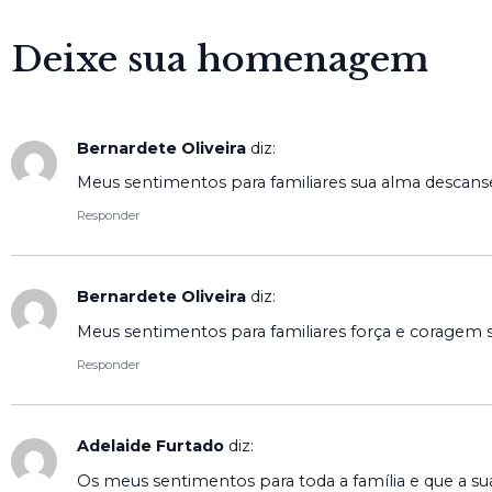
Deixe sua homenagem
Bernardete Oliveira
diz:
Meus sentimentos para familiares sua alma descan
Responder
Bernardete Oliveira
diz:
Meus sentimentos para familiares força e coragem
Responder
Adelaide Furtado
diz:
Os meus sentimentos para toda a família e que a 