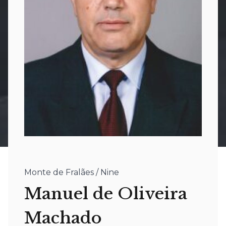
Monte de Fralães / Nine
Manuel de Oliveira
Machado