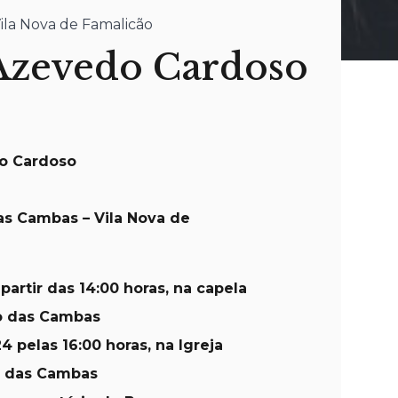
Vila Nova de Famalicão
Azevedo Cardoso
o Cardoso
as Cambas – Vila Nova de
 partir das 14:00 horas, na capela
ho das Cambas
4 pelas 16:00 horas, na Igreja
ho das Cambas