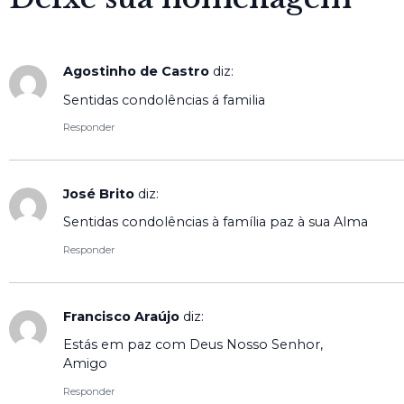
Agostinho de Castro
diz:
Sentidas condolências á familia
Responder
José Brito
diz:
Sentidas condolências à família paz à sua Alma
Responder
Francisco Araújo
diz:
Estás em paz com Deus Nosso Senhor,
Amigo
Responder