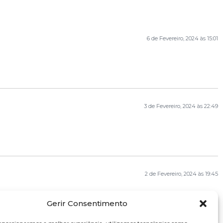
6 de Fevereiro, 2024 às 15:01
3 de Fevereiro, 2024 às 22:49
2 de Fevereiro, 2024 às 19:45
Gerir Consentimento