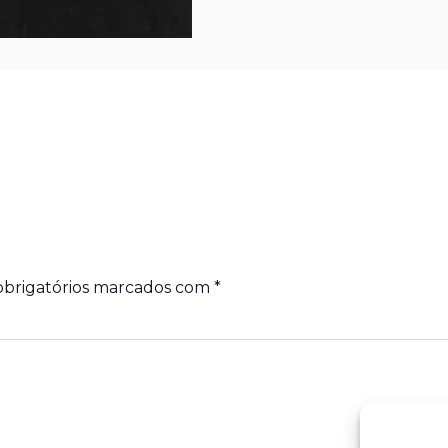
brigatórios marcados com
*