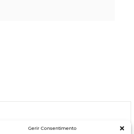
Gerir Consentimento