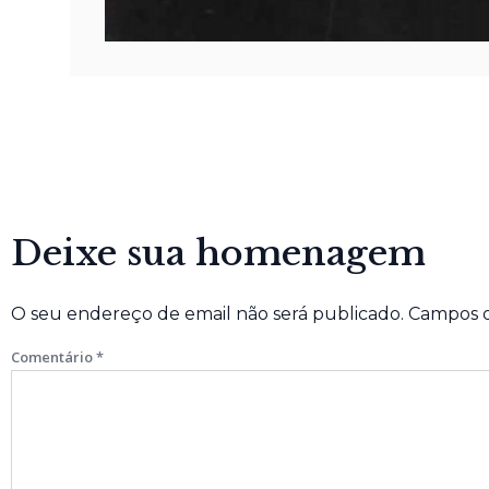
Deixe sua homenagem
O seu endereço de email não será publicado.
Campos o
Comentário
*