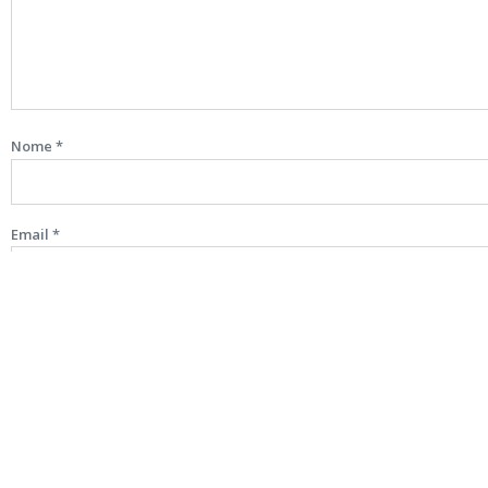
Nome
*
Email
*