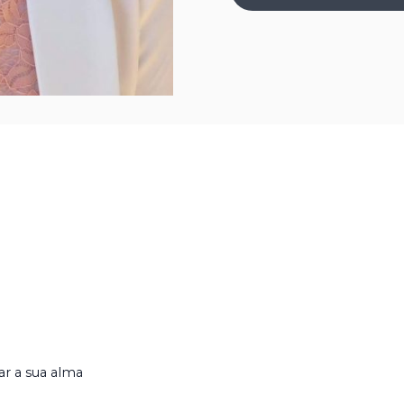
r a sua alma