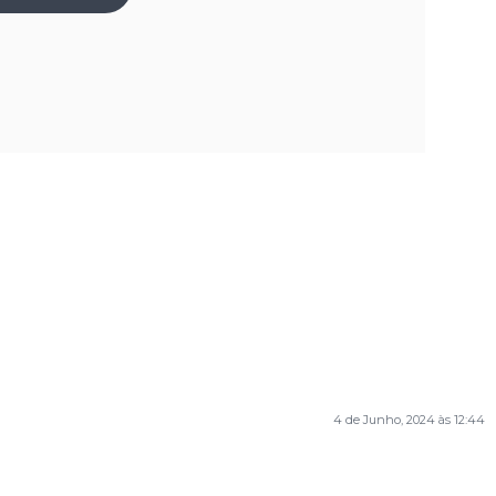
4 de Junho, 2024 às 12:44