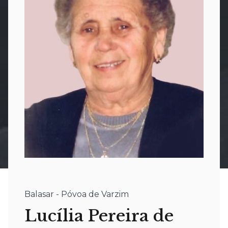
Balasar - Póvoa de Varzim
Lucília Pereira de