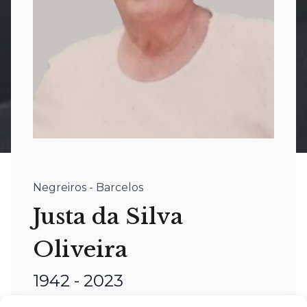
Negreiros - Barcelos
Justa da Silva
Oliveira
1942 - 2023