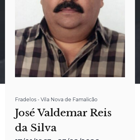
Fradelos - Vila Nova de Famalicão
José Valdemar Reis
da Silva