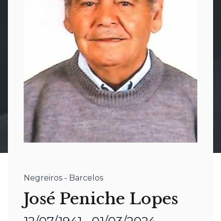
Negreiros - Barcelos
José Peniche Lopes