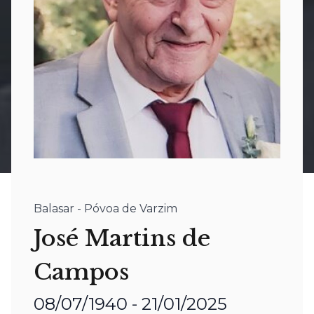
Balasar - Póvoa de Varzim
José Martins de
Campos
08/07/1940 - 21/01/2025