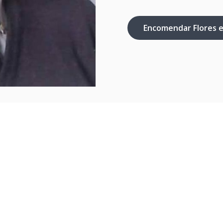
Encomendar Flores 