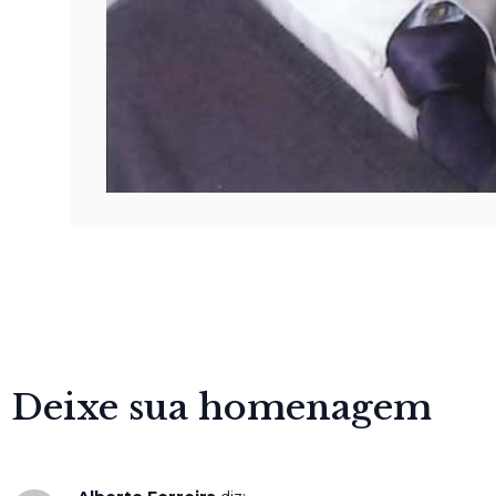
Deixe sua homenagem