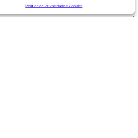
Política de Privacidade e Cookies