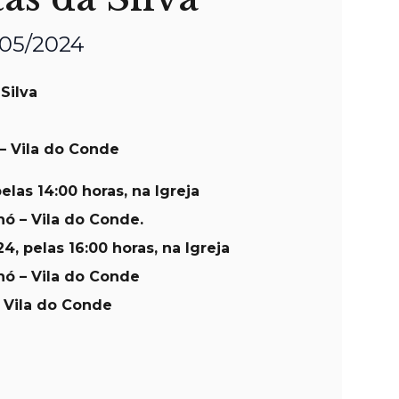
/05/2024
Silva
– Vila do Conde
elas 14:00 horas, na Igreja
ó – Vila do Conde.
4, pelas 16:00 horas, na Igreja
hó – Vila do Conde
 Vila do Conde