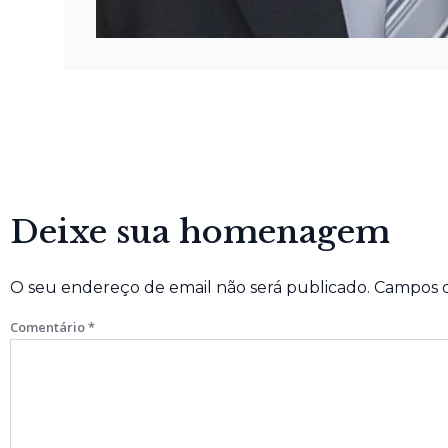
Deixe sua homenagem
O seu endereço de email não será publicado.
Campos o
Comentário
*