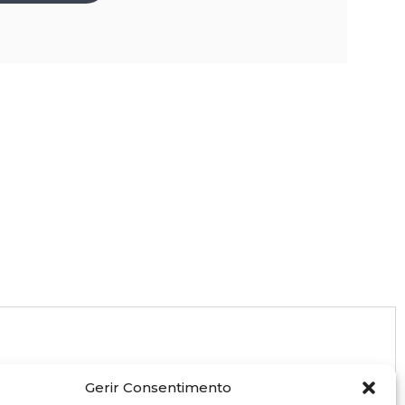
Gerir Consentimento