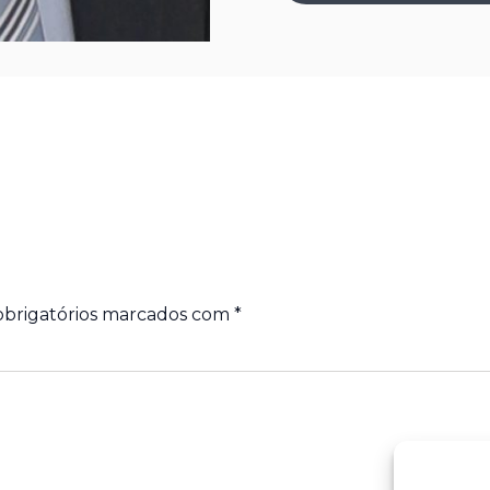
brigatórios marcados com
*