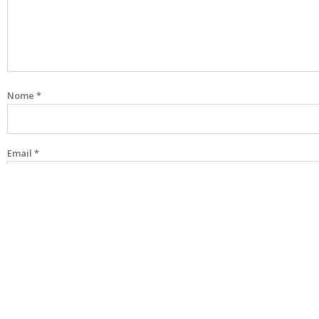
Nome
*
Email
*