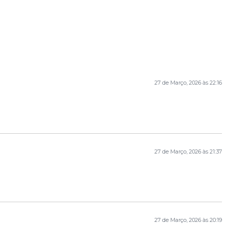
27 de Março, 2026 às 22:16
27 de Março, 2026 às 21:37
27 de Março, 2026 às 20:19