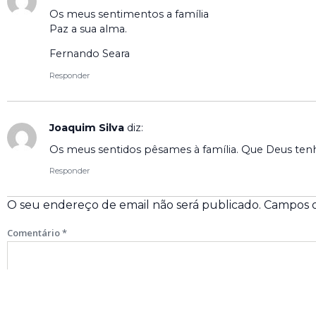
Os meus sentimentos a família
Paz a sua alma.
Fernando Seara
Responder
Joaquim Silva
diz:
Os meus sentidos pêsames à família. Que Deus ten
Responder
O seu endereço de email não será publicado.
Campos o
Comentário
*