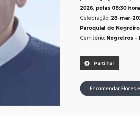
2026, pelas 08:30 hora
Celebração:
28-mar-20
Paroquial de Negreiro
Cemitério:
Negreiros – 
Partilhar
Encomendar Flores 