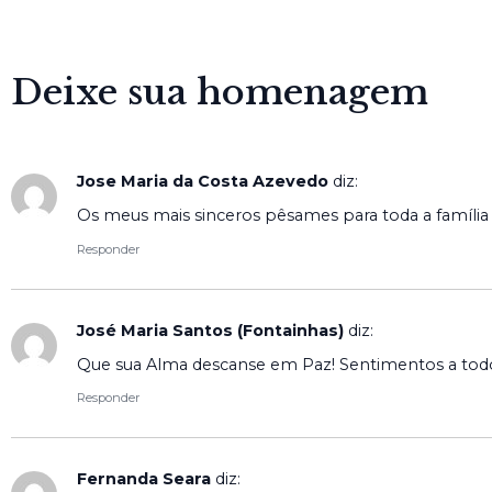
Deixe sua homenagem
Jose Maria da Costa Azevedo
diz:
Os meus mais sinceros pêsames para toda a família
Responder
José Maria Santos (Fontainhas)
diz:
Que sua Alma descanse em Paz! Sentimentos a todos
Responder
Fernanda Seara
diz: