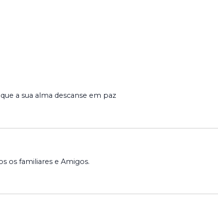
 que a sua alma descanse em paz
 os familiares e Amigos.