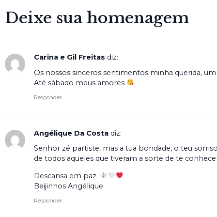
Deixe sua homenagem
Carina e Gil Freitas
diz:
Os nossos sinceros sentimentos minha querida, um 
Até sábado meus amores
Responder
Angélique Da Costa
diz:
Senhor zé partiste, mas a tua bondade, o teu sorr
de todos aqueles que tiveram a sorte de te conhece
Descansa em paz.
Beijinhos Angélique
Responder