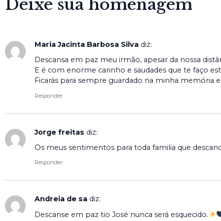
Deixe sua homenagem
Maria Jacinta Barbosa Silva
diz:
Descansa em paz meu irmão, apesar da nossa distân
E é com enorme carinho e saudades que te faço est
Ficarás para sempre guardado na minha memória e
Responder
Jorge freitas
diz:
Os meus sentimentos para toda familia que desca
Responder
Andreia de sa
diz:
Descanse em paz tio José nunca será esquecido.