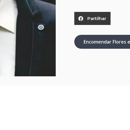
Partilhar
Encomendar Flores 