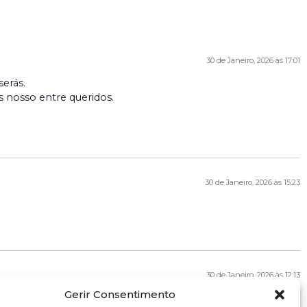
30 de Janeiro, 2026 às 17:01
erás.
 nosso entre queridos.
30 de Janeiro, 2026 às 15:23
30 de Janeiro, 2026 às 12:13
Gerir Consentimento