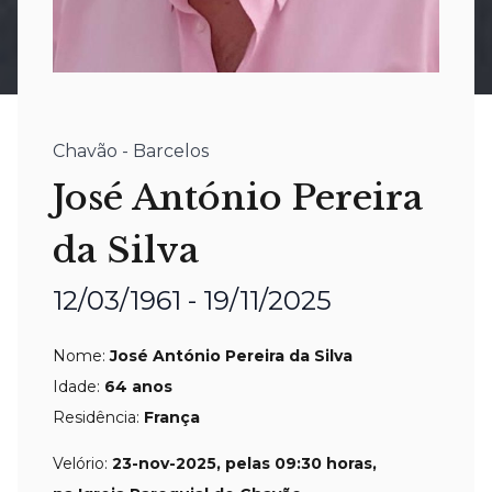
Chavão - Barcelos
José António Pereira
da Silva
12/03/1961 - 19/11/2025
Nome:
José António Pereira da Silva
Idade:
64 anos
Residência:
F
rança
Velório:
23-nov-2025, pelas 09:30 horas,