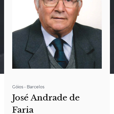
Góios - Barcelos
José Andrade de
Faria