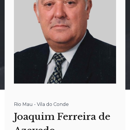
Rio Mau - Vila do Conde
Joaquim Ferreira de