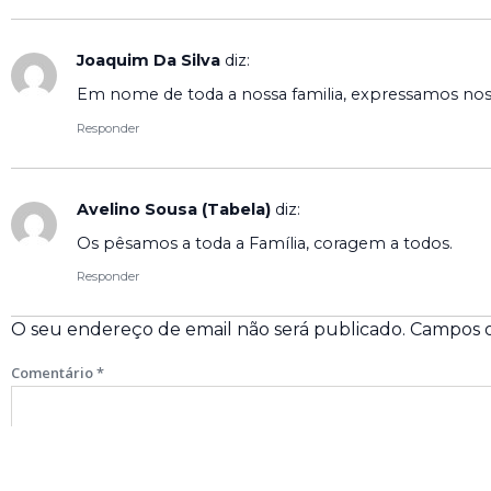
Joaquim Da Silva
diz:
Em nome de toda a nossa familia, expressamos noss
Responder
Avelino Sousa (Tabela)
diz:
Os pêsamos a toda a Família, coragem a todos.
Responder
O seu endereço de email não será publicado.
Campos o
Comentário
*