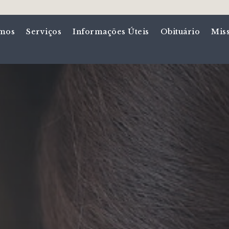
mos
Serviços
Informações Úteis
Obituário
Mis