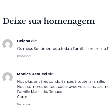
Deixe sua homenagem
Helena
diz:
Os meus Sentimentos a toda a Família com muita F
Responder
Monica Renucci
diz:
Nos plus sincères condoléances à toute la famille.
Nous sommes de tout coeur avec vous dans ces mom
Famille Machado/Renucci
Corse
Responder