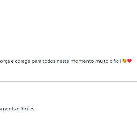
orça e corage para todos neste momento muito difícil
ents difficiles