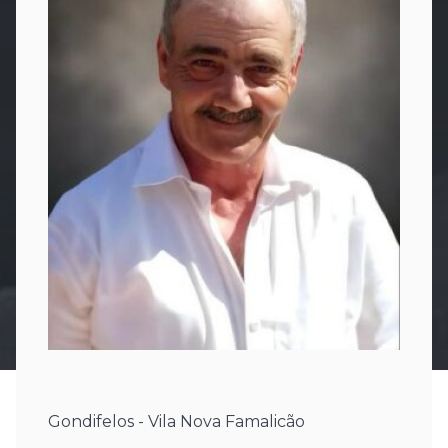
Gondifelos - Vila Nova Famalicão