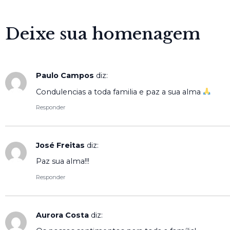
Deixe sua homenagem
Paulo Campos
diz:
Condulencias a toda familia e paz a sua alma
Responder
José Freitas
diz:
Paz sua alma!!!
Responder
Aurora Costa
diz: