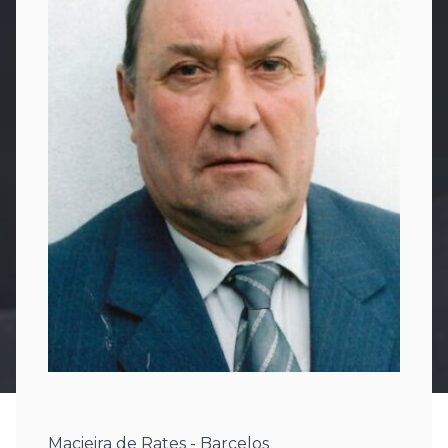
Macieira de Rates - Barcelos