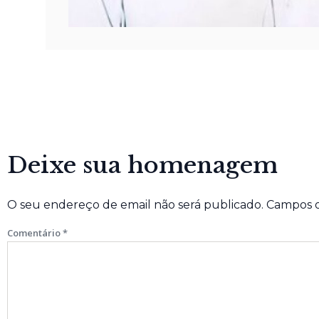
Deixe sua homenagem
O seu endereço de email não será publicado.
Campos o
Comentário
*