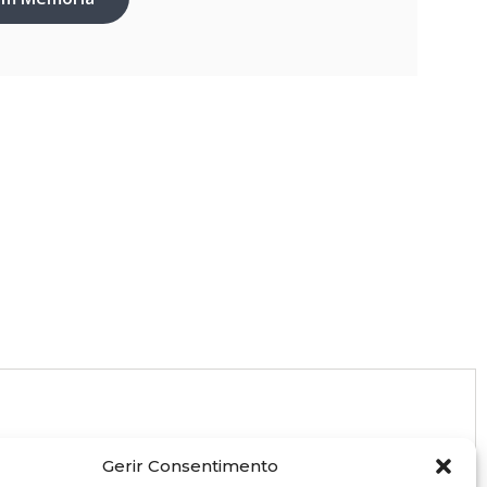
Gerir Consentimento