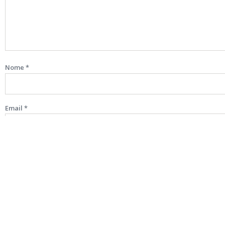
Nome
*
Email
*