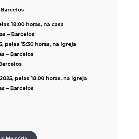
 Barcelos
las 18:00 horas, na casa
as – Barcelos
, pelas 15:30 horas, na Igreja
as – Barcelos
Barcelos
2025, pelas 18:00 horas, na Igreja
as – Barcelos
em Memória