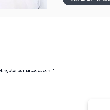
brigatórios marcados com
*